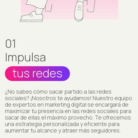
01
Impulsa
tus redes
¿No sabes cómo sacar partido a las redes
sociales? ¡Nosotros te ayudamos! Nuestro equipo
de expertos en marketing digital se encargará de
maximizar tu presencia en las redes sociales para
sacar de ellas el máximo provecho. Te ofrecemos
una estrategia personalizada y eficiente para
aumentar tu alcance y atraer más seguidores.