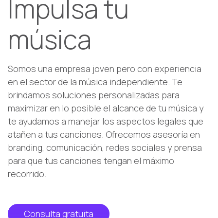
Impulsa tu
música
Somos una empresa joven pero con experiencia
en el sector de la música independiente. Te
brindamos soluciones personalizadas para
maximizar en lo posible el alcance de tu música y
te ayudamos a manejar los aspectos legales que
atañen a tus canciones. Ofrecemos asesoría en
branding, comunicación, redes sociales y prensa
para que tus canciones tengan el máximo
recorrido.
Consulta gratuita