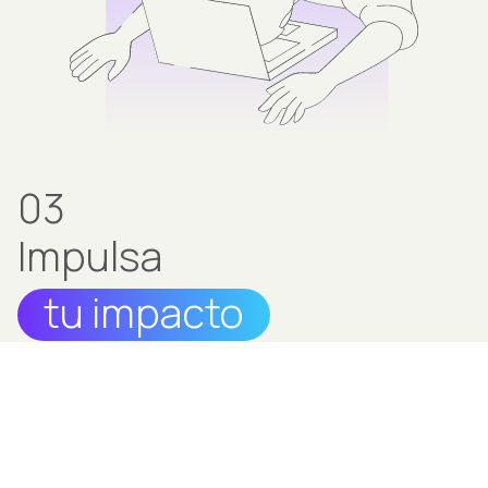
03
Impulsa
tu impacto
¡No desesperes! Nuestro equipo de expertos en
comunicación te brindará un servicio de prensa
consistente en la creación de comunicados de
prensa para difundir tu música y tu mensaje a los
medios adecuados, aumentando así tu visibilidad.