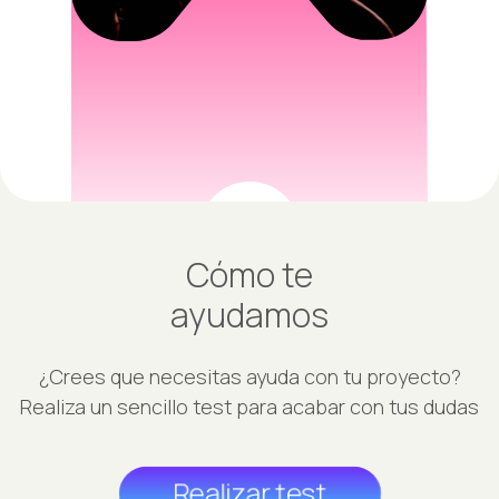
Cómo te
ayudamos
¿Crees que necesitas ayuda con tu proyecto?
Realiza un sencillo test para acabar con tus dudas
Realizar test