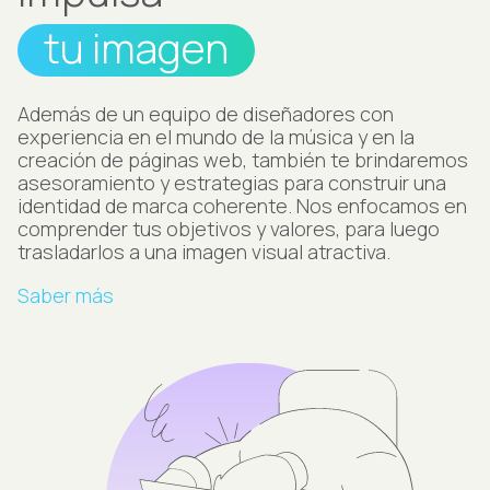
tu imagen
Además de un equipo de diseñadores con
experiencia en el mundo de la música y en la
creación de páginas web, también te brindaremos
asesoramiento y estrategias para construir una
identidad de marca coherente. Nos enfocamos en
comprender tus objetivos y valores, para luego
trasladarlos a una imagen visual atractiva.
Saber más