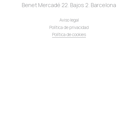
Benet Mercadé 22. Bajos 2. Barcelona
Aviso legal
Política de privacidad
Política de cookies