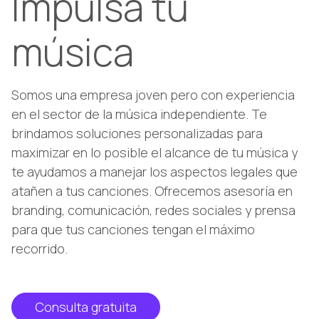
Impulsa tu
música
Somos una empresa joven pero con experiencia
en el sector de la música independiente. Te
brindamos soluciones personalizadas para
maximizar en lo posible el alcance de tu música y
te ayudamos a manejar los aspectos legales que
atañen a tus canciones. Ofrecemos asesoría en
branding, comunicación, redes sociales y prensa
para que tus canciones tengan el máximo
recorrido.
Consulta gratuita