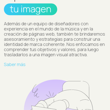
tu imagen
Además de un equipo de diseñadores con
experiencia en el mundo de la música y en la
creación de páginas web, también te brindaremos
asesoramiento y estrategias para construir una
identidad de marca coherente. Nos enfocamos en
comprender tus objetivos y valores, para luego
trasladarlos a una imagen visual atractiva.
Saber más