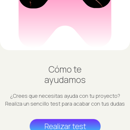
Cómo te
ayudamos
¿Crees que necesitas ayuda con tu proyecto?
Realiza un sencillo test para acabar con tus dudas
Realizar test