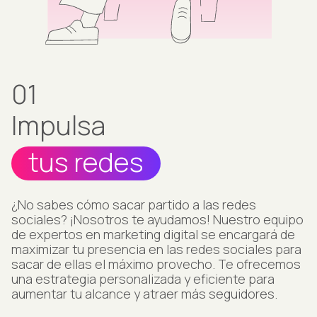
01
Impulsa
tus redes
¿No sabes cómo sacar partido a las redes
sociales? ¡Nosotros te ayudamos! Nuestro equipo
de expertos en marketing digital se encargará de
maximizar tu presencia en las redes sociales para
sacar de ellas el máximo provecho. Te ofrecemos
una estrategia personalizada y eficiente para
aumentar tu alcance y atraer más seguidores.